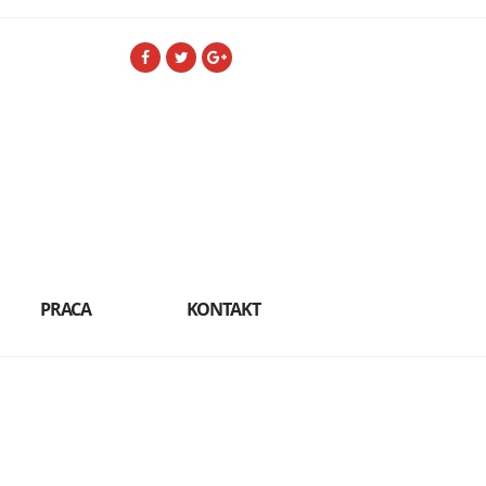
PRACA
KONTAKT