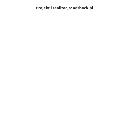
Projekt i realizacja: adshock.pl