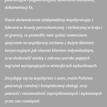
dokumentacji Ex.
Nasze doświadczenie zdobywaliśmy współpracując z
liderami w branży petrochemicznej
i technicznej w kraju i
za granicą, co pozwoliło nam zyskać nowoczesne
spojrzenie na współpracę zarówno z dużym klientem
korporacyjnym jak również klientem indywidualnym,
oraz doskonalić wiedzę z zakresu szeroko pojętych
zagrożeń występujących w atmosferach wybuchowych.
Decydując się na współprace z nami, macie Państwo
gwarancję rzetelnej i kompleksowej obsługi, oraz
pewność i niezawodność zaprojektowanych i wykonanych
przez nas rozwiązań.