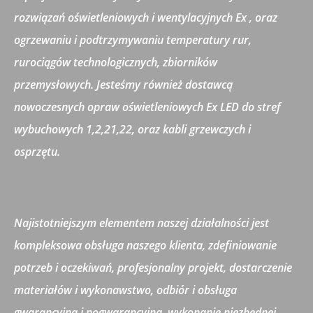
rozwiązań oświetleniowych i wentylacyjnych Ex , oraz
ogrzewaniu i podtrzymywaniu temperatury rur,
rurociągów technologicznych, zbiorników
przemysłowych. Jesteśmy również dostawcą
nowoczesnych opraw oświetleniowych Ex LED do stref
wybuchowych 1,2,21,22, oraz kabli grzewczych i
osprzętu.
Najistotniejszym elementem naszej działalności jest
kompleksowa obsługa naszego klienta, zdefiniowanie
potrzeb i oczekiwań, profesjonalny projekt, dostarczenie
materiałów i wykonawstwo, odbiór i obsługa
gwarancyjna i pogwarancyjna, wykonanie niezbędnej